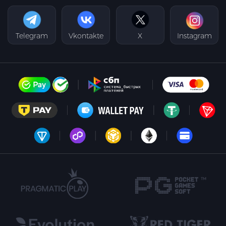
Telegram
Vkontakte
X
Instagram