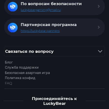
По вопросам безопасности
luckybeargaming@mail.ru
Партнерская
программа
https://luckybear.partners
Связаться по вопросу
Блог
Служба поддержки
Безопасная азартная игра
Политика конфид.
FAQ
Присоединяйтесь к
LuckyBear