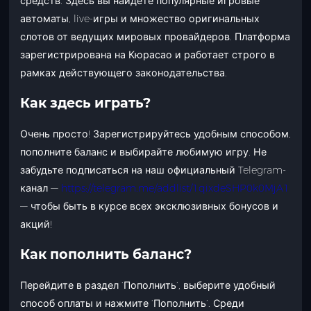
средств. Здесь вы найдете популярные игровые
автоматы, live-игры и множество оригинальных
слотов от ведущих мировых провайдеров. Платформа
зарегистрирована на Кюрасао и работает строго в
рамках действующего законодательства.
Как здесь играть?
Очень просто! Зарегистрируйтесь удобным способом,
пополните баланс и выбирайте любимую игру. Не
забудьте подписаться на наш официальный Telegram-
канал —
https://telegram.me/addlist/1qixdeSHP0k0MjA1
— чтобы быть в курсе всех эксклюзивных бонусов и
акций!
Как пополнить баланс?
Перейдите в раздел ‘Пополнить’, выберите удобный
способ оплаты и нажмите ‘Пополнить’. Среди