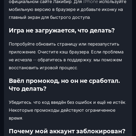
официальном сайте Лакибир. Для iPhone используйте
мобильную версию в браузере и добавьте иконку на
главный экран для быстрого доступа.
Игра не загружается, что делать?
Попробуйте обновить страницу или перезапустить
приложение. Очистите кэш браузера. Если проблема
не исчезла — обратитесь в поддержку, мы поможем
восстановить игровой процесс.
Ввёл промокод, но он не сработал.
Что делать?
Убедитесь, что код введён без ошибок и ещё не истёк.
Некоторые промокоды действуют ограниченное
время.
Почему мой аккаунт заблокирован?