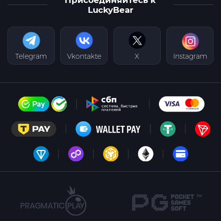
LuckyBear
Telegram
Vkontakte
X
Instagram