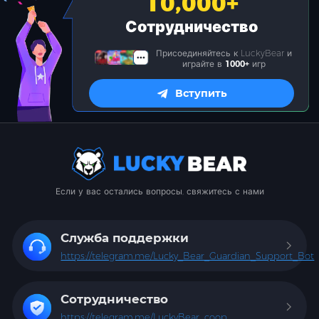
10,000
+
Сотрудничество
Присоединяйтесь к LuckyBear и
играйте в
1000+
игр
Вступить
Если у вас остались вопросы, свяжитесь с нами
Служба поддержки
https://telegram.me/Lucky_Bear_Guardian_Support_Bot
Сотрудничество
https://telegram.me/LuckyBear_coop