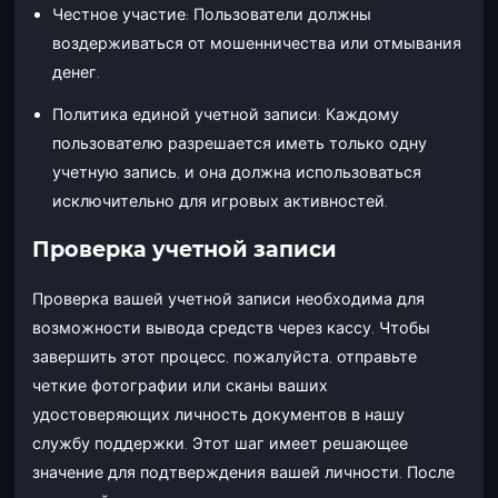
Честное участие: Пользователи должны
воздерживаться от мошенничества или отмывания
денег.
Политика единой учетной записи: Каждому
пользователю разрешается иметь только одну
учетную запись, и она должна использоваться
исключительно для игровых активностей.
Проверка учетной записи
Проверка вашей учетной записи необходима для
возможности вывода средств через кассу. Чтобы
завершить этот процесс, пожалуйста, отправьте
четкие фотографии или сканы ваших
удостоверяющих личность документов в нашу
службу поддержки. Этот шаг имеет решающее
значение для подтверждения вашей личности. После