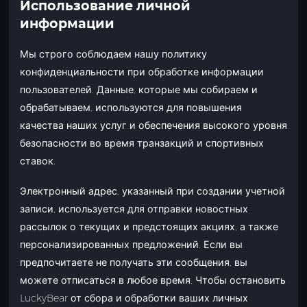
Использование личной
информации
Мы строго соблюдаем нашу политику
конфиденциальности при обработке информации
пользователей. Данные, которые мы собираем и
обрабатываем, используются для повышения
качества наших услуг и обеспечения высокого уровня
безопасности во время транзакций и спортивных
ставок.
Электронный адрес, указанный при создании учетной
записи, используется для отправки новостных
рассылок о текущих и предстоящих акциях, а также
персонализированных предложений. Если вы
предпочитаете не получать эти сообщения, вы
можете отписаться в любое время. Чтобы остановить
LuckyBear от сбора и обработки ваших личных