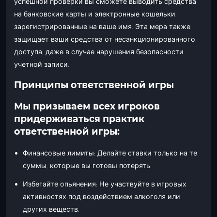
успешной проверки вы сможете выводить средства
на банковские карты и электронные кошельки,
зарегистрированные на ваше имя. Эта мера также
защищает ваши средства от несанкционированного
доступа, даже в случае нарушения безопасности
учетной записи.
Принципы ответственной игры
Мы призываем всех игроков
придерживаться практик
ответственной игры:
Финансовые лимиты: Делайте ставки только на те
суммы, которые вы готовы потерять.
Избегайте опьянения: Не участвуйте в игровых
активностях под воздействием алкоголя или
других веществ.