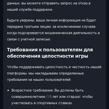
данных, вы можете отправить запрос на отказ в
нашей службе поддержки.
Будьте уверены, ваша личная информация не будет
передана третьим лицам, за исключением случаев,
когда подозревается мошенническая деятельность в
связи с учетной записью.
Требования к пользователям для
обеспечения целостности игры
Чтобы поддерживать целостность и честность нашей
платформы, мы накладываем определенные
требования на наших пользователей:
Возрастное требование: Вы должны быть
совершеннолетним (18 лет или старше), чтобы
участвовать в спортивных ставках.