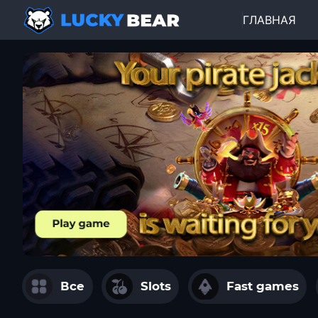
ГЛАВНАЯ
Все
Slots
Fast games