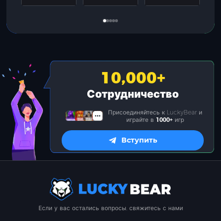
10,000
+
Сотрудничество
Присоединяйтесь к LuckyBear и
играйте в
1000+
игр
Вступить
Если у вас остались вопросы, свяжитесь с нами