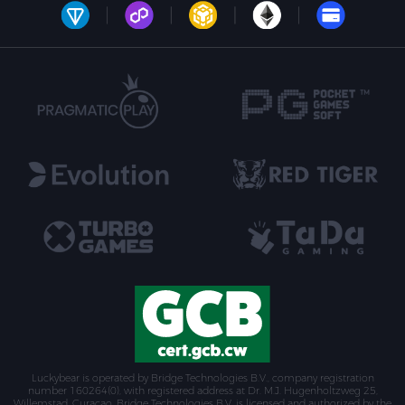
Luckybear is operated by Bridge Technologies B.V., company registration
number 160264(0), with registered address at Dr. M.J. Hugenholtzweg 25,
Willemstad, Curaçao. Bridge Technologies B.V. is licensed and authorized by the