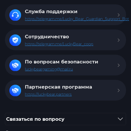
Служба поддержки
https://telegram.me/Lucky_Bear_Guardian_Support_Bot
Сотрудничество
https://telegram.me/LuckyBear_coop
По вопросам безопасности
luckybeargaming@mail.ru
Партнерская
программа
https://luckybear.partners
Связаться по вопросу