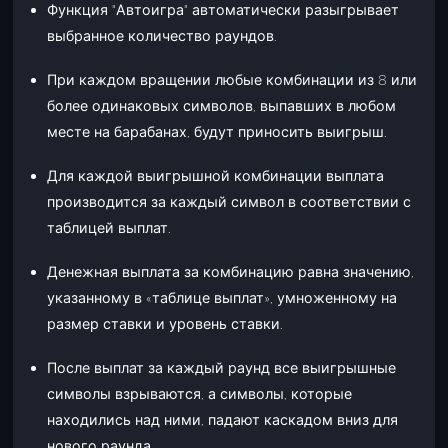
Функция "Автоигра" автоматически разыгрывает
выбранное количество раундов.
При каждом вращении любые комбинации из 8 или
более одинаковых символов, выпавших в любом
месте на барабанах, будут приносить выигрыш.
Для каждой выигрышной комбинации выплата
производится за каждый символ в соответствии с
таблицей выплат.
Денежная выплата за комбинацию равна значению,
указанному в «таблице выплат», умноженному на
размер ставки и уровень ставки.
После выплат за каждый раунд все выигрышные
символы взрываются, а символы, которые
находились над ними, падают каскадом вниз для
нового раунда.