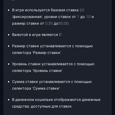
В игре используется базовая ставка 20
(фиксированная), уровни ставок от 1 до 10 и
размер ставки от 0,30 до30,00.
Валютой в игре является ₽.
Размер ставки устанавливается с помощью
селектора "Размер ставки".
Уровень ставки устанавливается с помощью
селектора "Уровень ставки".
Сумма ставки устанавливается с помощью
селектора "Сумма ставки".
В денежном кошельке отображаются денежные
средства, доступные для ставок.