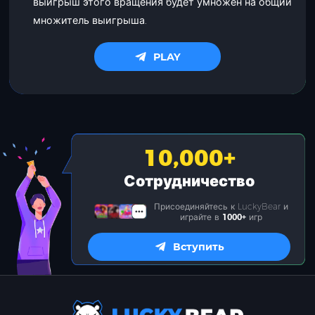
выигрыш этого вращения будет умножен на общий
множитель выигрыша.
PLAY
10,000
+
Сотрудничество
Присоединяйтесь к LuckyBear и
играйте в
1000+
игр
Вступить